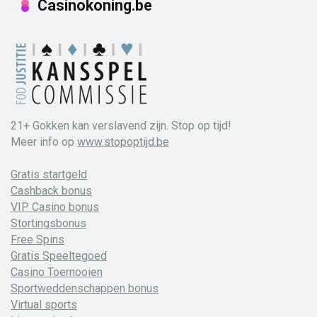
Casinokoning.be
21+ Gokken kan verslavend zijn. Stop op tijd!
Meer info op
www.stopoptijd.be
Gratis startgeld
Cashback bonus
VIP Casino bonus
Stortingsbonus
Free Spins
Gratis Speeltegoed
Casino Toernooien
Sportweddenschappen bonus
Virtual sports