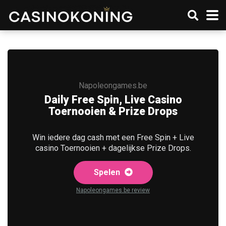
Napoleongames.be
Daily Free Spin, Live Casino
Toernooien & Prize Drops
Win iedere dag cash met een Free Spin + Live
casino Toernooien + dagelijkse Prize Drops.
Spelen
Napoleongames.be review