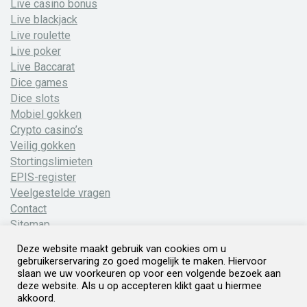
Live casino bonus
Live blackjack
Live roulette
Live poker
Live Baccarat
Dice games
Dice slots
Mobiel gokken
Crypto casino’s
Veilig gokken
Stortingslimieten
EPIS-register
Veelgestelde vragen
Contact
Sitemap
Deze website maakt gebruik van cookies om u
gebruikerservaring zo goed mogelijk te maken. Hiervoor
slaan we uw voorkeuren op voor een volgende bezoek aan
deze website. Als u op accepteren klikt gaat u hiermee
akkoord.