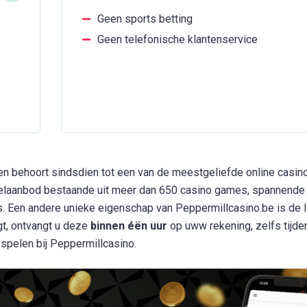
Geen sports betting
Geen telefonische klantenservice
en behoort sindsdien tot een van de meestgeliefde online casino’
spelaanbod bestaande uit meer dan 650 casino games, spannende
s. Een andere unieke eigenschap van Peppermillcasino.be is de I
gt, ontvangt u deze
binnen éën uur
op uww rekening, zelfs tijde
pelen bij Peppermillcasino.