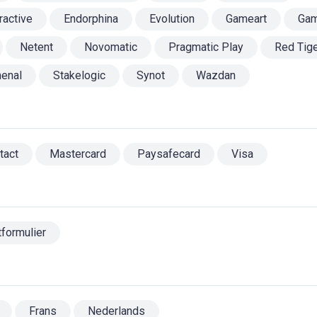
ractive
Endorphina
Evolution
Gameart
Gam
Netent
Novomatic
Pragmatic Play
Red Tig
enal
Stakelogic
Synot
Wazdan
tact
Mastercard
Paysafecard
Visa
formulier
Frans
Nederlands