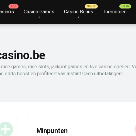
asino’s
Casino Games
Casino Bonus
Toernooien
casino.be
dice games, dice slots, jackpot games en live casino spellen. 
 odds boost en profiteert van Instant Cash uitbetalingen!
Minpunten