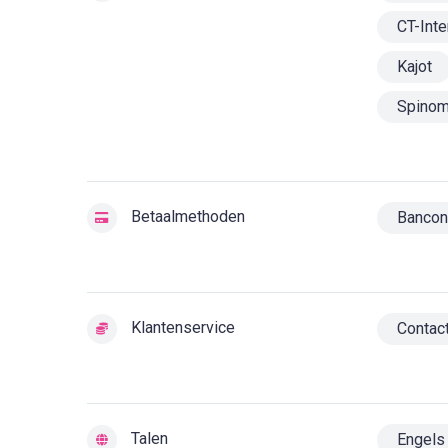
CT-Inte
Kajot
Spinom
Betaalmethoden
Bancon
Klantenservice
Contact
Talen
Engels