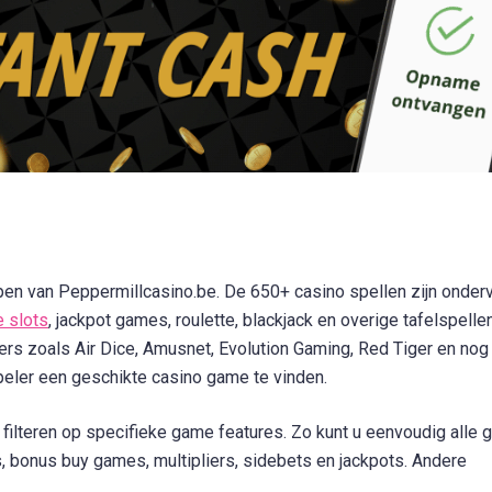
en van Peppermillcasino.be. De 650+ casino spellen zijn onder
e slots
, jackpot games, roulette, blackjack en overige tafelspellen
rs zoals Air Dice, Amusnet, Evolution Gaming, Red Tiger en nog
speler een geschikte casino game te vinden.
e filteren op specifieke game features. Zo kunt u eenvoudig alle
s, bonus buy games, multipliers, sidebets en jackpots. Andere