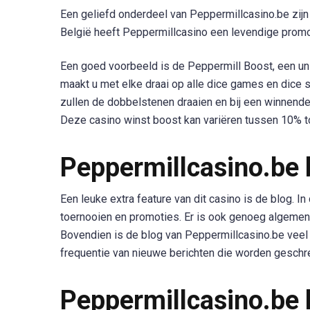
Een geliefd onderdeel van Peppermillcasino.be zijn 
België heeft Peppermillcasino een levendige pro
Een goed voorbeeld is de Peppermill Boost, een u
maakt u met elke draai op alle dice games en dice 
zullen de dobbelstenen draaien en bij een winnende
Deze casino winst boost kan variëren tussen 10% t
Peppermillcasino.be 
Een leuke extra feature van dit casino is de blog. I
toernooien en promoties. Er is ook genoeg algemene 
Bovendien is de blog van Peppermillcasino.be veel 
frequentie van nieuwe berichten die worden geschr
Peppermillcasino.be 