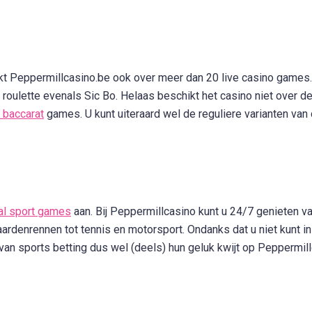
kt Peppermillcasino.be ook over meer dan 20 live casino games.
roulette evenals Sic Bo. Helaas beschikt het casino niet over de
e baccarat
games. U kunt uiteraard wel de reguliere varianten van
ual sport games
aan. Bij Peppermillcasino kunt u 24/7 genieten v
aardenrennen tot tennis en motorsport. Ondanks dat u niet kunt i
n sports betting dus wel (deels) hun geluk kwijt op Peppermill