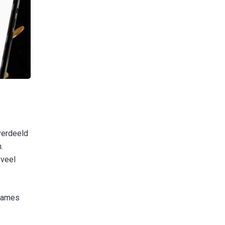
verdeeld
.
 veel
 games