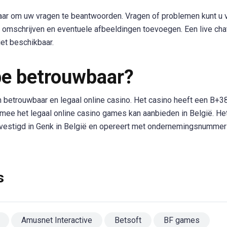
laar om uw vragen te beantwoorden. Vragen of problemen kunt u 
g omschrijven en eventuele afbeeldingen toevoegen. Een live cha
et beschikbaar.
be betrouwbaar?
en betrouwbaar en legaal online casino. Het casino heeft een B+3
ee het legaal online casino games kan aanbieden in België. Het
evestigd in Genk in België en opereert met ondernemingsnummer
s
Amusnet Interactive
Betsoft
BF games