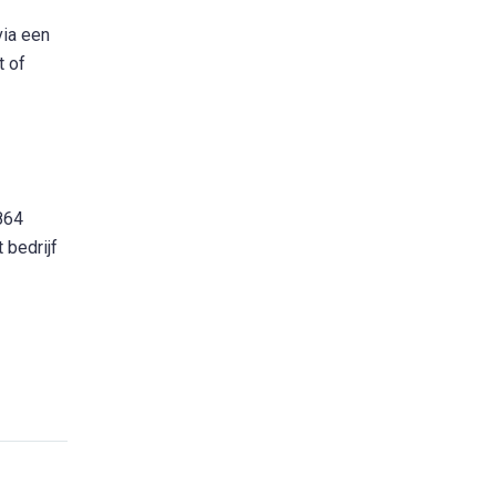
via een
t of
864
 bedrijf