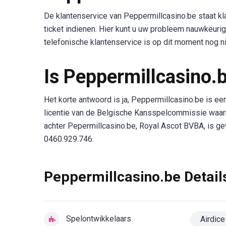
De klantenservice van Peppermillcasino.be staat k
ticket indienen. Hier kunt u uw probleem nauwkeuri
telefonische klantenservice is op dit moment nog ni
Is Peppermillcasino.
Het korte antwoord is ja, Peppermillcasino.be is e
licentie van de Belgische Kansspelcommissie waarm
achter Pepermillcasino.be, Royal Ascot BVBA, is g
0460.929.746.
Peppermillcasino.be Detail
Spelontwikkelaars
Airdice