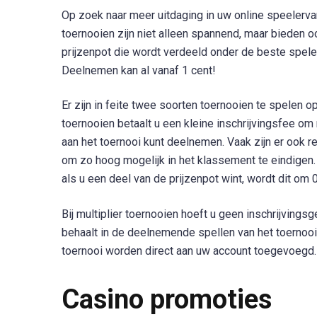
Op zoek naar meer uitdaging in uw online speelerva
toernooien zijn niet alleen spannend, maar bieden oo
prijzenpot die wordt verdeeld onder de beste speler
Deelnemen kan al vanaf 1 cent!
Er zijn in feite twee soorten toernooien te spelen o
toernooien betaalt u een kleine inschrijvingsfee om 
aan het toernooi kunt deelnemen. Vaak zijn er ook 
om zo hoog mogelijk in het klassement te eindigen.
als u een deel van de prijzenpot wint, wordt dit o
Bij multiplier toernooien hoeft u geen inschrijving
behaalt in de deelnemende spellen van het toernooi, 
toernooi worden direct aan uw account toegevoegd.
Casino promoties