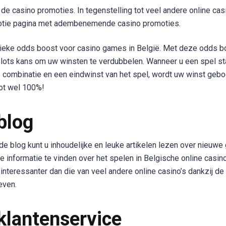
de casino promoties. In tegenstelling tot veel andere online casi
motie pagina met adembenemende casino promoties.
nieke odds boost voor casino games in België. Met deze odds b
slots kans om uw winsten te verdubbelen. Wanneer u een spel sta
 combinatie en een eindwinst van het spel, wordt uw winst gebo
ot wel 100%!
blog
n de blog kunt u inhoudelijke en leuke artikelen lezen over nieuw
informatie te vinden over het spelen in Belgische online casino
interessanter dan die van veel andere online casino’s dankzij de
even.
klantenservice