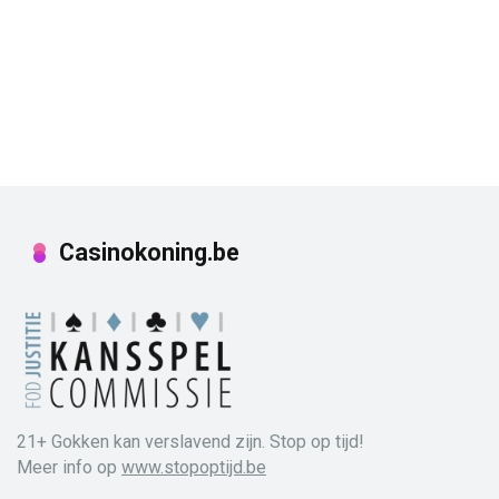
Casinokoning.be
21+ Gokken kan verslavend zijn. Stop op tijd!
Meer info op
www.stopoptijd.be