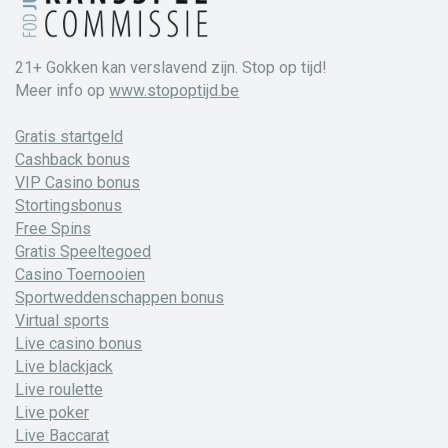
21+ Gokken kan verslavend zijn. Stop op tijd!
Meer info op
www.stopoptijd.be
Gratis startgeld
Cashback bonus
VIP Casino bonus
Stortingsbonus
Free Spins
Gratis Speeltegoed
Casino Toernooien
Sportweddenschappen bonus
Virtual sports
Live casino bonus
Live blackjack
Live roulette
Live poker
Live Baccarat