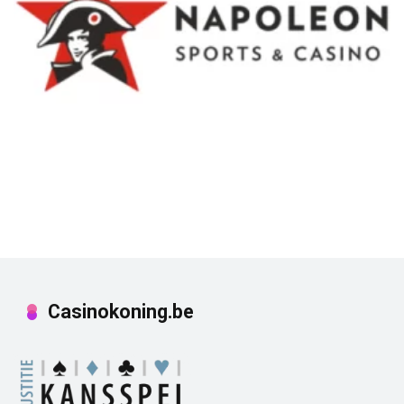
Casinokoning.be