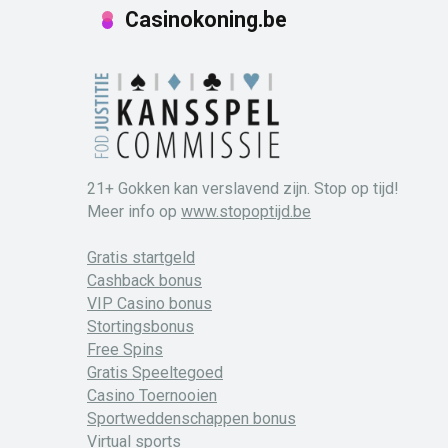
Casinokoning.be
21+ Gokken kan verslavend zijn. Stop op tijd!
Meer info op
www.stopoptijd.be
Gratis startgeld
Cashback bonus
VIP Casino bonus
Stortingsbonus
Free Spins
Gratis Speeltegoed
Casino Toernooien
Sportweddenschappen bonus
Virtual sports