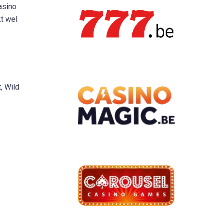
asino
t wel
, Wild