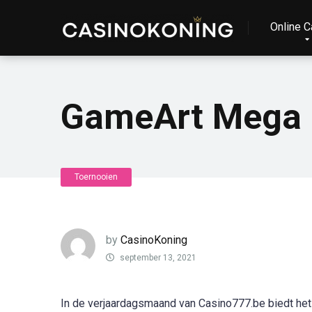
Online C
GameArt Mega 
Toernooien
by
CasinoKoning
september 13, 2021
In de verjaardagsmaand van Casino777.be biedt het o