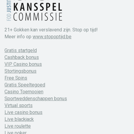
21+ Gokken kan verslavend zijn. Stop op tijd!
Meer info op
www.stopoptijd.be
Gratis startgeld
Cashback bonus
VIP Casino bonus
Stortingsbonus
Free Spins
Gratis Speeltegoed
Casino Toernooien
Sportweddenschappen bonus
Virtual sports
Live casino bonus
Live blackjack
Live roulette
Live poker