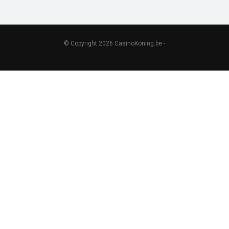
© Copyright 2026 CasinoKoning.be -