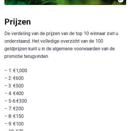
Prijzen
De verdeling van de prijzen van de top 10 winnaar ziet u
onderstaand. Het volledige overzicht van de 100
geldprijzen kunt u in de algemene voorwaarden van de
promotie terugvinden.
– 1: €1,000
– 2: €600
– 3: €500
– 4: €400
– 5-6:€300
– 7: €200
– 8: €150
– 9: €100