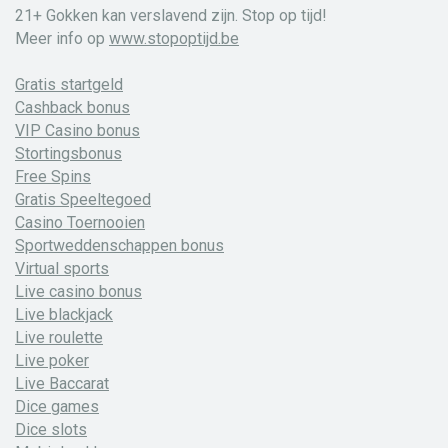
21+ Gokken kan verslavend zijn. Stop op tijd!
Meer info op
www.stopoptijd.be
Gratis startgeld
Cashback bonus
VIP Casino bonus
Stortingsbonus
Free Spins
Gratis Speeltegoed
Casino Toernooien
Sportweddenschappen bonus
Virtual sports
Live casino bonus
Live blackjack
Live roulette
Live poker
Live Baccarat
Dice games
Dice slots