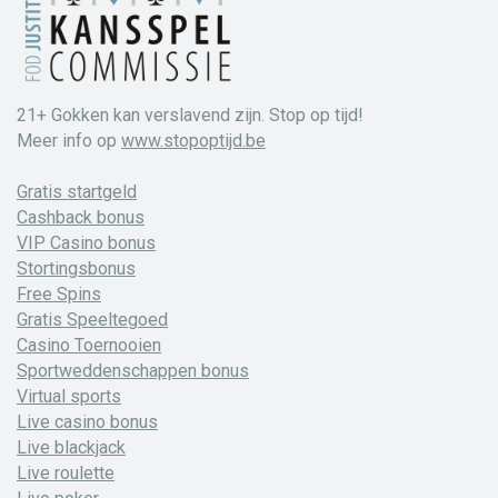
21+ Gokken kan verslavend zijn. Stop op tijd!
Meer info op
www.stopoptijd.be
Gratis startgeld
Cashback bonus
VIP Casino bonus
Stortingsbonus
Free Spins
Gratis Speeltegoed
Casino Toernooien
Sportweddenschappen bonus
Virtual sports
Live casino bonus
Live blackjack
Live roulette