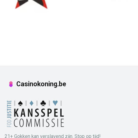
Casinokoning.be
21+ Gokken kan verslavend zijn. Stop op tijd!