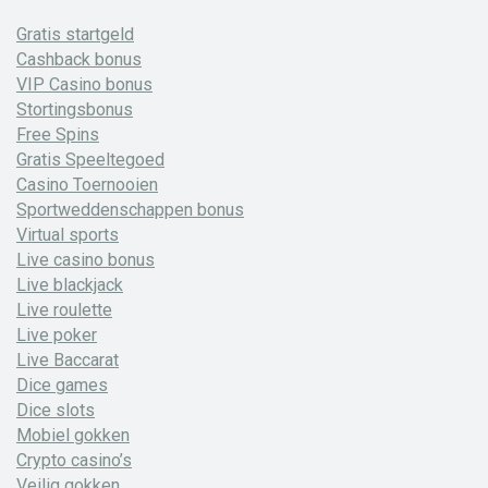
Gratis startgeld
Cashback bonus
VIP Casino bonus
Stortingsbonus
Free Spins
Gratis Speeltegoed
Casino Toernooien
Sportweddenschappen bonus
Virtual sports
Live casino bonus
Live blackjack
Live roulette
Live poker
Live Baccarat
Dice games
Dice slots
Mobiel gokken
Crypto casino’s
Veilig gokken