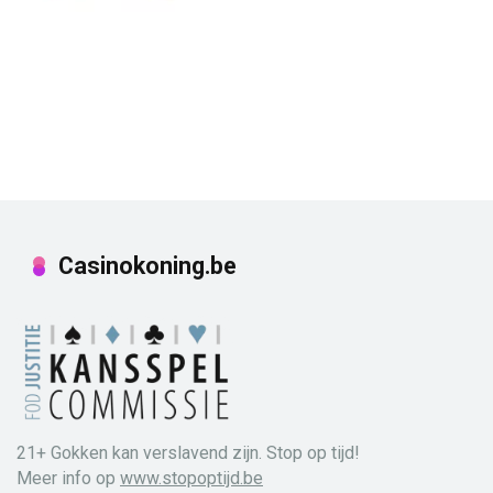
Casinokoning.be
21+ Gokken kan verslavend zijn. Stop op tijd!
Meer info op
www.stopoptijd.be