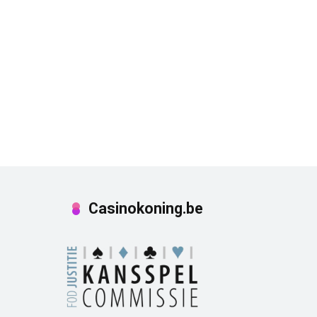
Casinokoning.be