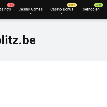
asino’s
Casino Games
Casino Bonus
Toernooien
litz.be