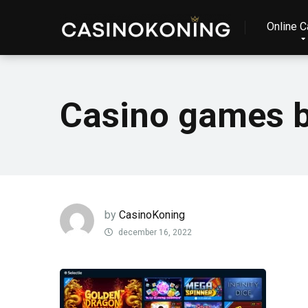
Online C
Casino games b
by
CasinoKoning
december 16, 2022