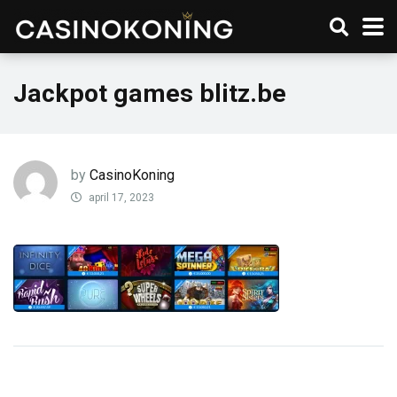
Jackpot games blitz.be
by
CasinoKoning
april 17, 2023