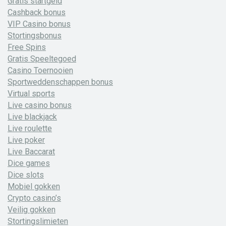
Gratis startgeld
Cashback bonus
VIP Casino bonus
Stortingsbonus
Free Spins
Gratis Speeltegoed
Casino Toernooien
Sportweddenschappen bonus
Virtual sports
Live casino bonus
Live blackjack
Live roulette
Live poker
Live Baccarat
Dice games
Dice slots
Mobiel gokken
Crypto casino’s
Veilig gokken
Stortingslimieten