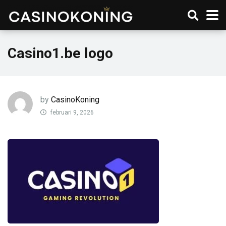
Casino1.be logo
by
CasinoKoning
februari 9, 2026