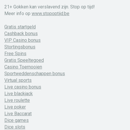
21+ Gokken kan verslavend zijn. Stop op tijd!
Meer info op
www.stopoptijd.be
Gratis startgeld
Cashback bonus
VIP Casino bonus
Stortingsbonus
Free Spins
Gratis Speeltegoed
Casino Toernooien
Sportweddenschappen bonus
Virtual sports
Live casino bonus
Live blackjack
Live roulette
Live poker
Live Baccarat
Dice games
Dice slots