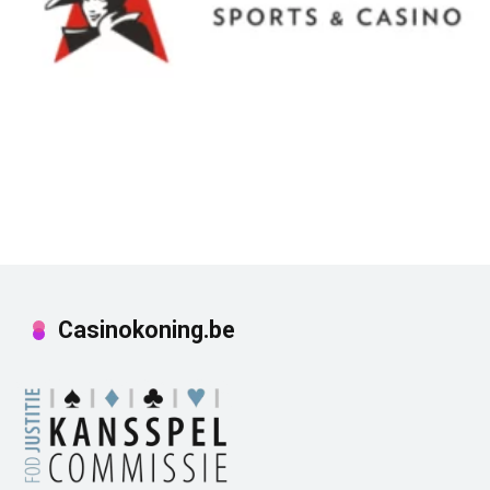
Casinokoning.be