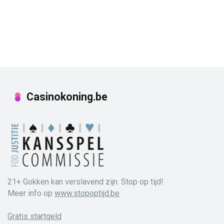
Casinokoning.be
21+ Gokken kan verslavend zijn. Stop op tijd!
Meer info op
www.stopoptijd.be
Gratis startgeld