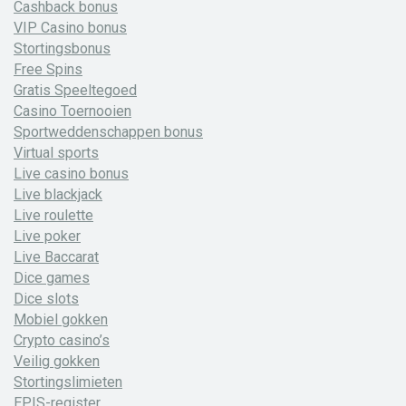
Cashback bonus
VIP Casino bonus
Stortingsbonus
Free Spins
Gratis Speeltegoed
Casino Toernooien
Sportweddenschappen bonus
Virtual sports
Live casino bonus
Live blackjack
Live roulette
Live poker
Live Baccarat
Dice games
Dice slots
Mobiel gokken
Crypto casino’s
Veilig gokken
Stortingslimieten
EPIS-register