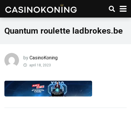
Quantum roulette ladbrokes.be
by
CasinoKoning
april 18, 2023