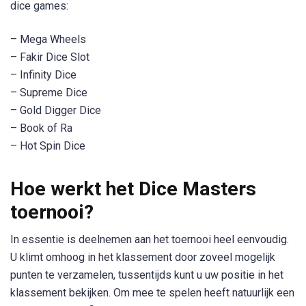
dice games:
– Mega Wheels
– Fakir Dice Slot
– Infinity Dice
– Supreme Dice
– Gold Digger Dice
– Book of Ra
– Hot Spin Dice
Hoe werkt het Dice Masters
toernooi?
In essentie is deelnemen aan het toernooi heel eenvoudig.
U klimt omhoog in het klassement door zoveel mogelijk
punten te verzamelen, tussentijds kunt u uw positie in het
klassement bekijken. Om mee te spelen heeft natuurlijk een