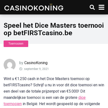
Speel het Dice Masters toernooi
op betFIRSTcasino.be
Toernooien
by
CasinoKoning
september 9, 2021
Wint u €1.250 cash in het Dice Masters toernooi op
betFIRSTcasino? Schrijf u nu in voor dit dice toernooi en win
een deel van de totale prijzenpot van €5.000! Dit
maandelijkse toernooi is een van de grotere
dice
toernooien
in België. Het wordt gespeeld op de volgende