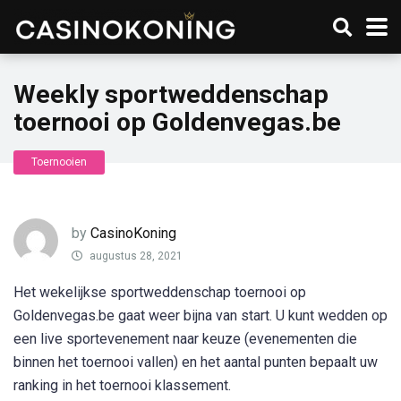
Weekly sportweddenschap
toernooi op Goldenvegas.be
Toernooien
by
CasinoKoning
augustus 28, 2021
Het wekelijkse sportweddenschap toernooi op
Goldenvegas.be gaat weer bijna van start. U kunt wedden op
een live sportevenement naar keuze (evenementen die
binnen het toernooi vallen) en het aantal punten bepaalt uw
ranking in het toernooi klassement.