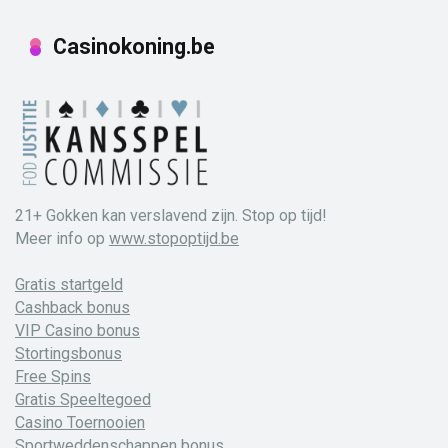
Casinokoning.be
21+ Gokken kan verslavend zijn. Stop op tijd!
Meer info op
www.stopoptijd.be
Gratis startgeld
Cashback bonus
VIP Casino bonus
Stortingsbonus
Free Spins
Gratis Speeltegoed
Casino Toernooien
Sportweddenschappen bonus