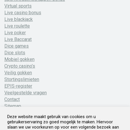
Virtual sports
Live casino bonus
Live blackjack
Live roulette
Live poker
Live Baccarat
Dice games
Dice slots
Mobiel gokken
Crypto casino’s
Veilig gokken
Stortingslimieten
EPIS-register
Veelgestelde vragen
Contact
Sitemap
Deze website maakt gebruik van cookies om u
gebruikerservaring zo goed mogelijk te maken. Hiervoor
slaan we uw voorkeuren op voor een volgende bezoek aan