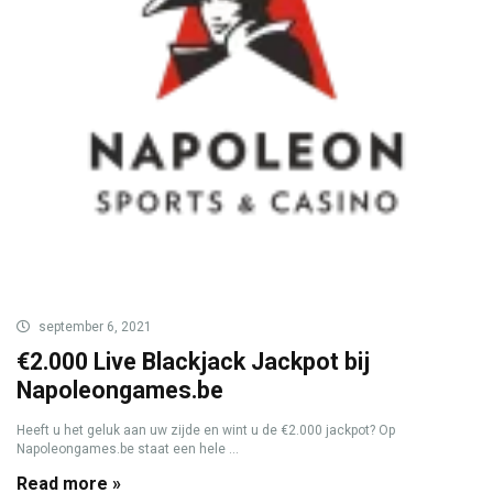
september 6, 2021
€2.000 Live Blackjack Jackpot bij
Napoleongames.be
Heeft u het geluk aan uw zijde en wint u de €2.000 jackpot? Op
Napoleongames.be staat een hele ...
Read more »