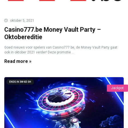
oktober 5, 2021
Casino777.be Money Vault Party –
Oktobereditie
Goed nieuws voor spelers van Casino777.be, de Money Vault Party gaat
ook in oktober 2021 verder! Deze promotie ...
Read more »
Jackpot