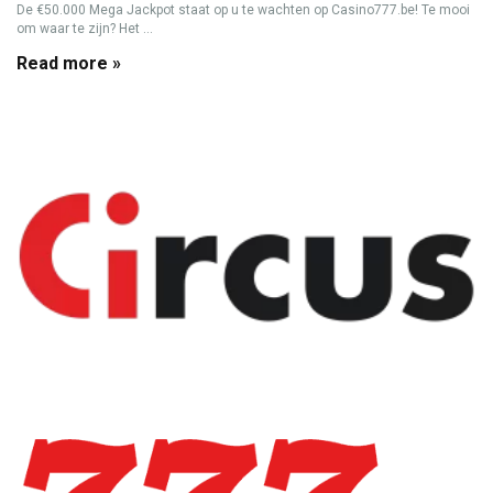
De €50.000 Mega Jackpot staat op u te wachten op Casino777.be! Te mooi
om waar te zijn? Het ...
Read more »