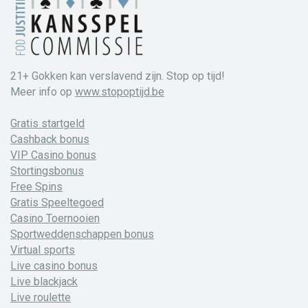
21+ Gokken kan verslavend zijn. Stop op tijd!
Meer info op
www.stopoptijd.be
Gratis startgeld
Cashback bonus
VIP Casino bonus
Stortingsbonus
Free Spins
Gratis Speeltegoed
Casino Toernooien
Sportweddenschappen bonus
Virtual sports
Live casino bonus
Live blackjack
Live roulette