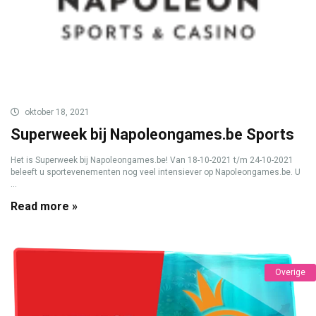
oktober 18, 2021
Superweek bij Napoleongames.be Sports
Het is Superweek bij Napoleongames.be! Van 18-10-2021 t/m 24-10-2021
beleeft u sportevenementen nog veel intensiever op Napoleongames.be. U
...
Read more »
Overige