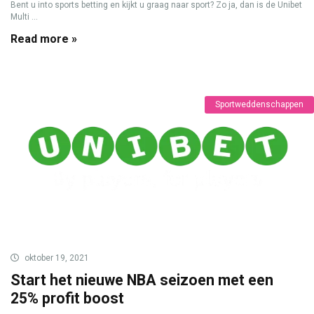
Bent u into sports betting en kijkt u graag naar sport? Zo ja, dan is de Unibet
Multi ...
Read more »
Sportweddenschappen
oktober 19, 2021
Start het nieuwe NBA seizoen met een
25% profit boost