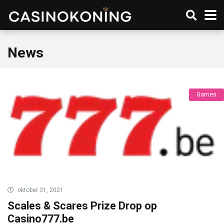
News
Games
oktober 31, 2021
Scales & Scares Prize Drop op
Casino777.be