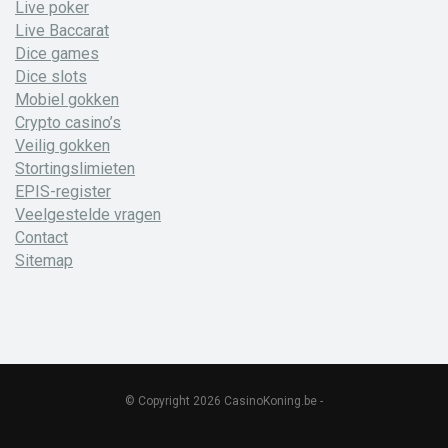
Live poker
Live Baccarat
Dice games
Dice slots
Mobiel gokken
Crypto casino’s
Veilig gokken
Stortingslimieten
EPIS-register
Veelgestelde vragen
Contact
Sitemap
© Copyright 2026 CasinoKoning.be -