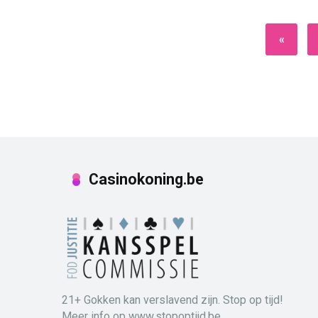
«
Casinokoning.be
21+ Gokken kan verslavend zijn. Stop op tijd!
Meer info op
www.stopoptijd.be