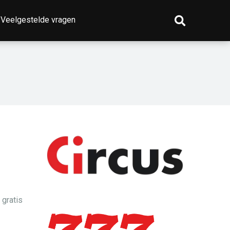
Veelgestelde vragen
 gratis