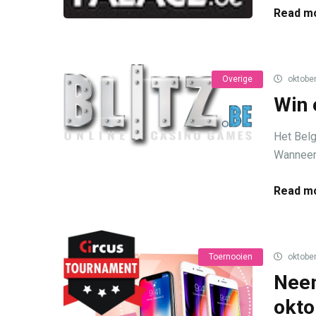
Read m
Overige
oktober
Win 
Het Belg
Wanneer u
Read m
Toernooien
oktober
Neem
okto