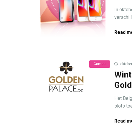
In oktob
verschil
Read m
Games
oktober
Wint
Gold
Het Belg
slots to
Read m