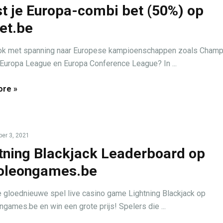
t je Europa-combi bet (50%) op
et.be
 ook met spanning naar Europese kampioenschappen zoals Cham
Europa League en Europa Conference League? In ...
ore »
er 3, 2021
tning Blackjack Leaderboard op
oleongames.be
 gloednieuwe spel live casino game Lightning Blackjack op
games.be en win een grote prijs! Spelers die ...