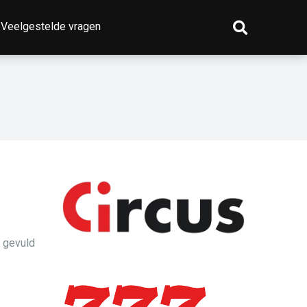
Veelgestelde vragen
n gevuld