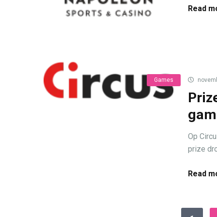
Read m
Games
novemb
Priz
gam
Op Circu
prize dro
Read m